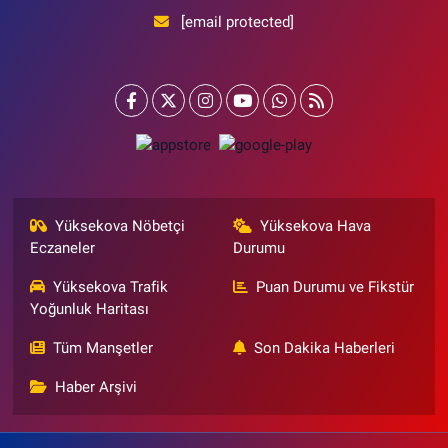
[email protected]
Yüksekova Nöbetçi
Yüksekova Hava
Eczaneler
Durumu
Yüksekova Trafik
Puan Durumu ve Fikstür
Yoğunluk Haritası
Tüm Manşetler
Son Dakika Haberleri
Haber Arşivi