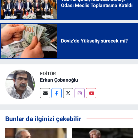
Odası Meclis Toplantısına Katıldı
Döviz'de Yükseliş sürecek mi?
EDITÖR
Erkan Çobanoğlu
Bunlar da ilginizi çekebilir