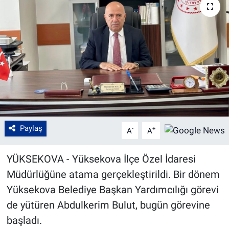
Paylaş
-
+
A
A
YÜKSEKOVA - Yüksekova İlçe Özel İdaresi
Müdürlüğüne atama gerçekleştirildi. Bir dönem
Yüksekova Belediye Başkan Yardımcılığı görevi
de yütüren Abdulkerim Bulut, bugün görevine
başladı.