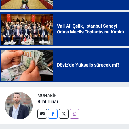
Vali Ali Çelik, İstanbul Sanayi
Odası Meclis Toplantısına Katıldı
Döviz'de Yükseliş sürecek mi?
MUHABIR
Bilal Tinar