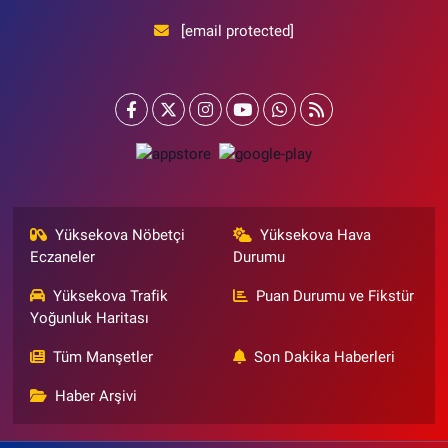
[email protected]
Yüksekova Nöbetçi
Yüksekova Hava
Eczaneler
Durumu
Yüksekova Trafik
Puan Durumu ve Fikstür
Yoğunluk Haritası
Tüm Manşetler
Son Dakika Haberleri
Haber Arşivi