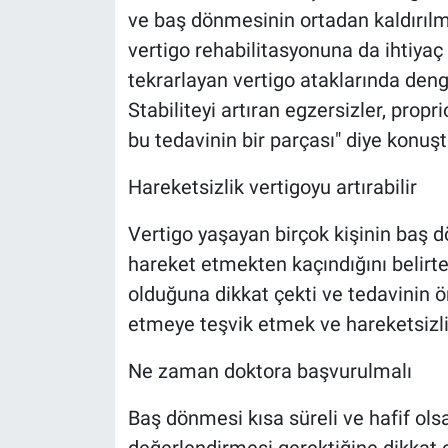
ve baş dönmesinin ortadan kaldırılm
vertigo rehabilitasyonuna da ihtiyaç
tekrarlayan vertigo ataklarında deng
Stabiliteyi artıran egzersizler, prop
bu tedavinin bir parçası" diye konuşt
Hareketsizlik vertigoyu artırabilir
Vertigo yaşayan birçok kişinin baş 
hareket etmekten kaçındığını belirte
olduğuna dikkat çekti ve tedavinin ö
etmeye teşvik etmek ve hareketsizl
Ne zaman doktora başvurulmalı
Baş dönmesi kısa süreli ve hafif ol