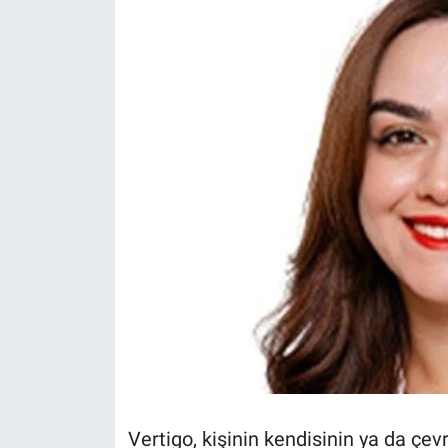
Vertigo, kişinin kendisinin ya da çev