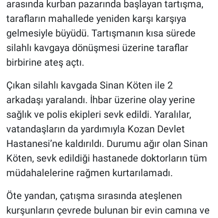
arasında kurban pazarında başlayan tartışma,
tarafların mahallede yeniden karşı karşıya
gelmesiyle büyüdü. Tartışmanın kısa sürede
silahlı kavgaya dönüşmesi üzerine taraflar
birbirine ateş açtı.
Çıkan silahlı kavgada Sinan Köten ile 2
arkadaşı yaralandı. İhbar üzerine olay yerine
sağlık ve polis ekipleri sevk edildi. Yaralılar,
vatandaşların da yardımıyla Kozan Devlet
Hastanesi’ne kaldırıldı. Durumu ağır olan Sinan
Köten, sevk edildiği hastanede doktorların tüm
müdahalelerine rağmen kurtarılamadı.
Öte yandan, çatışma sırasında ateşlenen
kurşunların çevrede bulunan bir evin camına ve