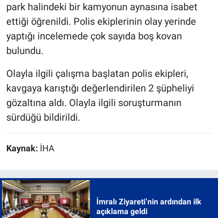
park halindeki bir kamyonun aynasına isabet
ettiği öğrenildi. Polis ekiplerinin olay yerinde
yaptığı incelemede çok sayıda boş kovan
bulundu.
Olayla ilgili çalışma başlatan polis ekipleri,
kavgaya karıştığı değerlendirilen 2 şüpheliyi
gözaltına aldı. Olayla ilgili soruşturmanın
sürdüğü bildirildi.
Kaynak:
İHA
İmralı Ziyareti’nin ardından ilk
açıklama geldi