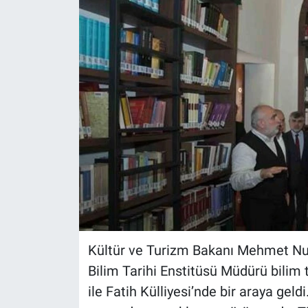
Kültür ve Turizm Bakanı Mehmet Nuri
Bilim Tarihi Enstitüsü Müdürü bilim t
ile Fatih Külliyesi’nde bir araya geld