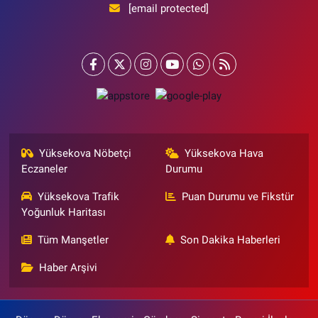
[email protected]
Yüksekova Nöbetçi
Yüksekova Hava
Eczaneler
Durumu
Yüksekova Trafik
Puan Durumu ve Fikstür
Yoğunluk Haritası
Tüm Manşetler
Son Dakika Haberleri
Haber Arşivi