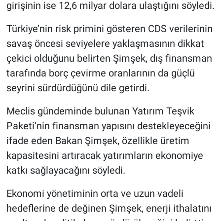
girişinin ise 12,6 milyar dolara ulaştığını söyledi.
Türkiye’nin risk primini gösteren CDS verilerinin
savaş öncesi seviyelere yaklaşmasının dikkat
çekici olduğunu belirten Şimşek, dış finansman
tarafında borç çevirme oranlarının da güçlü
seyrini sürdürdüğünü dile getirdi.
Meclis gündeminde bulunan Yatırım Teşvik
Paketi’nin finansman yapısını destekleyeceğini
ifade eden Bakan Şimşek, özellikle üretim
kapasitesini artıracak yatırımların ekonomiye
katkı sağlayacağını söyledi.
Ekonomi yönetiminin orta ve uzun vadeli
hedeflerine de değinen Şimşek, enerji ithalatını