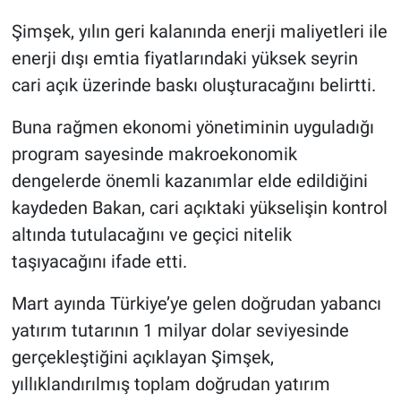
Şimşek, yılın geri kalanında enerji maliyetleri ile
enerji dışı emtia fiyatlarındaki yüksek seyrin
cari açık üzerinde baskı oluşturacağını belirtti.
Buna rağmen ekonomi yönetiminin uyguladığı
program sayesinde makroekonomik
dengelerde önemli kazanımlar elde edildiğini
kaydeden Bakan, cari açıktaki yükselişin kontrol
altında tutulacağını ve geçici nitelik
taşıyacağını ifade etti.
Mart ayında Türkiye’ye gelen doğrudan yabancı
yatırım tutarının 1 milyar dolar seviyesinde
gerçekleştiğini açıklayan Şimşek,
yıllıklandırılmış toplam doğrudan yatırım