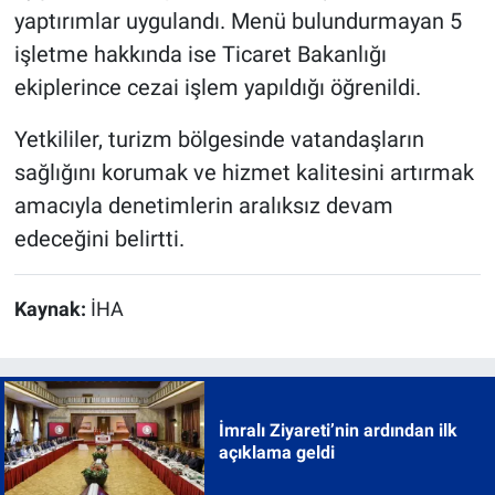
yaptırımlar uygulandı. Menü bulundurmayan 5
işletme hakkında ise Ticaret Bakanlığı
ekiplerince cezai işlem yapıldığı öğrenildi.
Yetkililer, turizm bölgesinde vatandaşların
sağlığını korumak ve hizmet kalitesini artırmak
amacıyla denetimlerin aralıksız devam
edeceğini belirtti.
Kaynak:
İHA
İmralı Ziyareti’nin ardından ilk
açıklama geldi