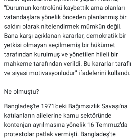
"Durumun kontrolünü kaybettik ama olanları
vatandaşlara yönelik önceden planlanmış bir
saldırı olarak nitelendirmek mümkün değil.
Bana karşı açıklanan kararlar, demokratik bir
yetkisi olmayan seçilmemiş bir hükümet
tarafından kurulmuş ve yönetilen hileli bir
mahkeme tarafından verildi. Bu kararlar taraflı
ve siyasi motivasyonludur" ifadelerini kullandı.
Ne olmuştu?
Bangladeş'te 1971'deki Bağımsızlık Savaşı'na
katılanların ailelerine kamu sektöründe
kontenjan ayrılmasına yönelik 16 Temmuz'da
protestolar patlak vermişti. Bangladeş'te