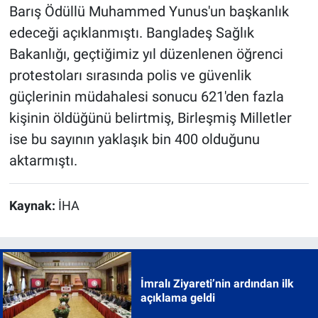
Barış Ödüllü Muhammed Yunus'un başkanlık
edeceği açıklanmıştı. Bangladeş Sağlık
Bakanlığı, geçtiğimiz yıl düzenlenen öğrenci
protestoları sırasında polis ve güvenlik
güçlerinin müdahalesi sonucu 621'den fazla
kişinin öldüğünü belirtmiş, Birleşmiş Milletler
ise bu sayının yaklaşık bin 400 olduğunu
aktarmıştı.
Kaynak:
İHA
İmralı Ziyareti’nin ardından ilk
açıklama geldi