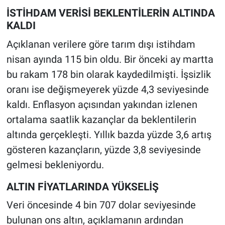
İSTİHDAM VERİSİ BEKLENTİLERİN ALTINDA
KALDI
Açıklanan verilere göre tarım dışı istihdam
nisan ayında 115 bin oldu. Bir önceki ay martta
bu rakam 178 bin olarak kaydedilmişti. İşsizlik
oranı ise değişmeyerek yüzde 4,3 seviyesinde
kaldı. Enflasyon açısından yakından izlenen
ortalama saatlik kazançlar da beklentilerin
altında gerçekleşti. Yıllık bazda yüzde 3,6 artış
gösteren kazançların, yüzde 3,8 seviyesinde
gelmesi bekleniyordu.
ALTIN FİYATLARINDA YÜKSELİŞ
Veri öncesinde 4 bin 707 dolar seviyesinde
bulunan ons altın, açıklamanın ardından