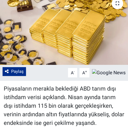
Paylaş
-
+
A
A
Piyasaların merakla beklediği ABD tarım dışı
istihdam verisi açıklandı. Nisan ayında tarım
dışı istihdam 115 bin olarak gerçekleşirken,
verinin ardından altın fiyatlarında yükseliş, dolar
endeksinde ise geri çekilme yaşandı.