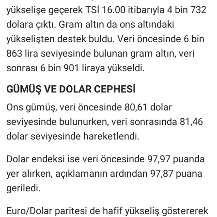
yükselişe geçerek TSİ 16.00 itibarıyla 4 bin 732
dolara çıktı. Gram altın da ons altındaki
yükselişten destek buldu. Veri öncesinde 6 bin
863 lira seviyesinde bulunan gram altın, veri
sonrası 6 bin 901 liraya yükseldi.
GÜMÜŞ VE DOLAR CEPHESİ
Ons gümüş, veri öncesinde 80,61 dolar
seviyesinde bulunurken, veri sonrasında 81,46
dolar seviyesinde hareketlendi.
Dolar endeksi ise veri öncesinde 97,97 puanda
yer alırken, açıklamanın ardından 97,87 puana
geriledi.
Euro/Dolar paritesi de hafif yükseliş göstererek