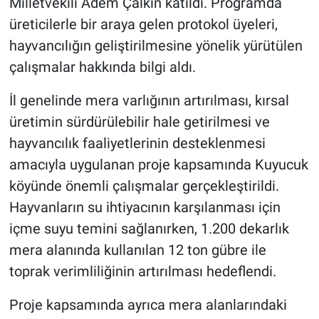
Milletvekili Adem Çalkın katıldı. Programda
üreticilerle bir araya gelen protokol üyeleri,
hayvancılığın geliştirilmesine yönelik yürütülen
çalışmalar hakkında bilgi aldı.
İl genelinde mera varlığının artırılması, kırsal
üretimin sürdürülebilir hale getirilmesi ve
hayvancılık faaliyetlerinin desteklenmesi
amacıyla uygulanan proje kapsamında Kuyucuk
köyünde önemli çalışmalar gerçekleştirildi.
Hayvanların su ihtiyacının karşılanması için
içme suyu temini sağlanırken, 1.200 dekarlık
mera alanında kullanılan 12 ton gübre ile
toprak verimliliğinin artırılması hedeflendi.
Proje kapsamında ayrıca mera alanlarındaki