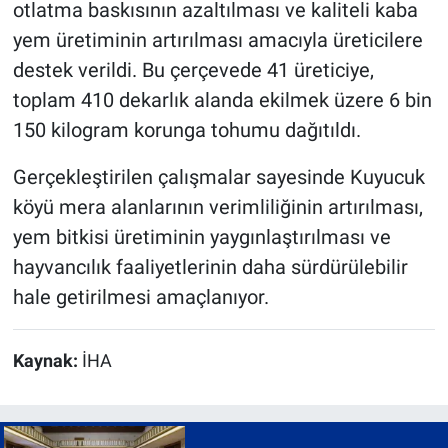
otlatma baskısının azaltılması ve kaliteli kaba
yem üretiminin artırılması amacıyla üreticilere
destek verildi. Bu çerçevede 41 üreticiye,
toplam 410 dekarlık alanda ekilmek üzere 6 bin
150 kilogram korunga tohumu dağıtıldı.
Gerçekleştirilen çalışmalar sayesinde Kuyucuk
köyü mera alanlarının verimliliğinin artırılması,
yem bitkisi üretiminin yaygınlaştırılması ve
hayvancılık faaliyetlerinin daha sürdürülebilir
hale getirilmesi amaçlanıyor.
Kaynak:
İHA