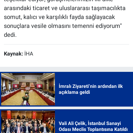
arasındaki ticaret ve uluslararası taşımacılıkta
somut, kalıcı ve karşılıklı fayda sağlayacak
sonuçlara vesile olmasını temenni ediyorum"
dedi.
Kaynak:
İHA
İmralı Ziyareti’nin ardından ilk
açıklama geldi
Vali Ali Çelik, İstanbul Sanayi
Odası Meclis Toplantısına Katıldı