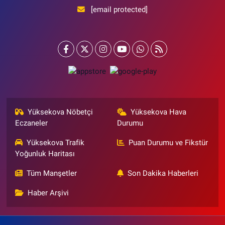
[email protected]
Yüksekova Nöbetçi
Yüksekova Hava
Eczaneler
Durumu
Yüksekova Trafik
Puan Durumu ve Fikstür
Yoğunluk Haritası
Tüm Manşetler
Son Dakika Haberleri
Haber Arşivi