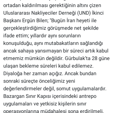
ortadan kaldırılması gerektiğinin altını çizen
Uluslararası Nakliyeciler Derneği (UND) İkinci
Başkanı Ergün Bilen; "Bugün İran heyeti ile
gerçekleştirdiğimiz görüşmede net şekilde
ifade ettim; yıllardır aynı sorunların
konuşulduğu, aynı mutabakatların sağlandığı
ancak sahaya yansımayan bir süreci artık kabul
etmemiz mümkün değildir. Gürbulak’ta 28 güne
ulaşan bekleme süreleri kabul edilemez.
Diyaloğa her zaman açığız. Ancak bundan
sonraki süreçte önceliğimiz yeni
değerlendirmeler değil, somut uygulamalardır.
Bazargan Sınır Kapısı içerisindeki antrepo
uygulamaları ve yetkisiz kişilerin sınır
operasyonlarına müdahalesi sona erdirilmeli,