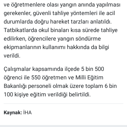
ve öğretmenlere olası yangın anında yapılması
gerekenler, güvenli tahliye yöntemleri ile acil
durumlarda doğru hareket tarzları anlatıldı.
Tatbikatlarda okul binaları kısa sürede tahliye
edilirken, öğrencilere yangın söndürme
ekipmanlarının kullanımı hakkında da bilgi
verildi.
Çalışmalar kapsamında ilçede 5 bin 500
öğrenci ile 550 öğretmen ve Milli Eğitim
Bakanlığı personeli olmak üzere toplam 6 bin
100 kişiye eğitim verildiği belirtildi.
Kaynak:
İHA