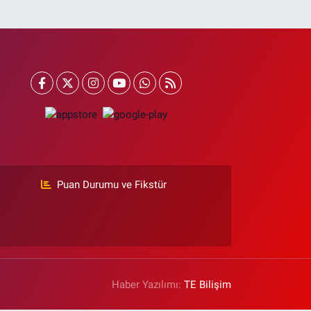
Puan Durumu ve Fikstür
Haber Yazılımı:
TE Bilişim