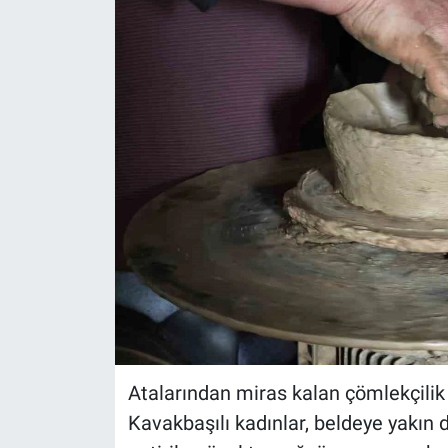
Atalarından miras kalan çömlekçilik
Kavakbaşılı kadınlar, beldeye yakın