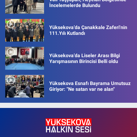
İncelemelerde Bulundu
Yüksekova’da Çanakkale Zaferi'nin
111.Yılı Kutlandı
Yüksekova’da Liseler Arası Bilgi
Yarışmasının Birincisi Belli oldu
Yüksekova Esnafı Bayrama Umutsuz
Giriyor: "Ne satan var ne alan"