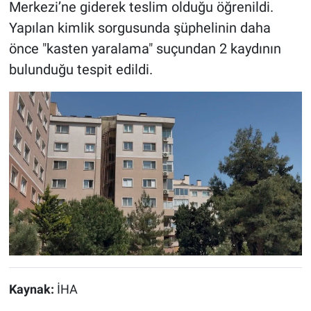
Merkezi’ne giderek teslim olduğu öğrenildi.
Yapılan kimlik sorgusunda şüphelinin daha
önce "kasten yaralama" suçundan 2 kaydının
bulunduğu tespit edildi.
Kaynak:
İHA