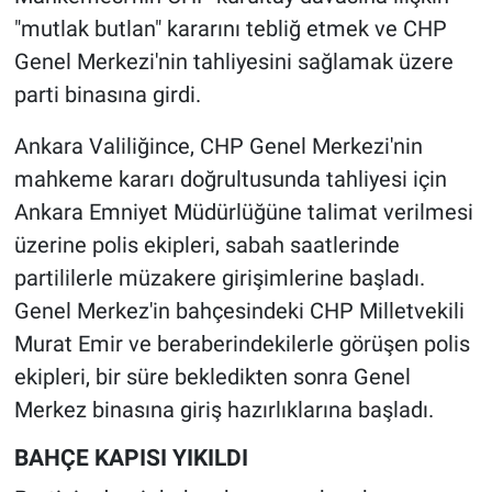
"mutlak butlan" kararını tebliğ etmek ve CHP
Genel Merkezi'nin tahliyesini sağlamak üzere
parti binasına girdi.
Ankara Valiliğince, CHP Genel Merkezi'nin
mahkeme kararı doğrultusunda tahliyesi için
Ankara Emniyet Müdürlüğüne talimat verilmesi
üzerine polis ekipleri, sabah saatlerinde
partililerle müzakere girişimlerine başladı.
Genel Merkez'in bahçesindeki CHP Milletvekili
Murat Emir ve beraberindekilerle görüşen polis
ekipleri, bir süre bekledikten sonra Genel
Merkez binasına giriş hazırlıklarına başladı.
BAHÇE KAPISI YIKILDI