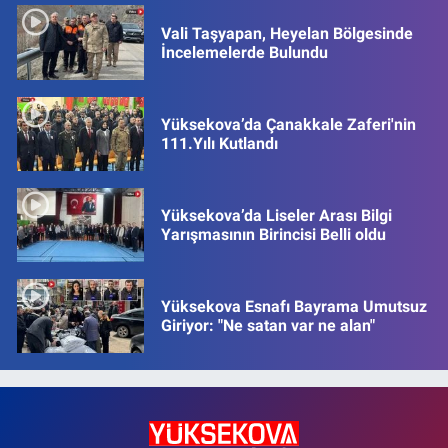
Vali Taşyapan, Heyelan Bölgesinde
İncelemelerde Bulundu
Yüksekova’da Çanakkale Zaferi'nin
111.Yılı Kutlandı
Yüksekova’da Liseler Arası Bilgi
Yarışmasının Birincisi Belli oldu
Yüksekova Esnafı Bayrama Umutsuz
Giriyor: "Ne satan var ne alan"