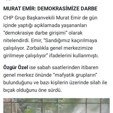
MURAT EMİR: DEMOKRASİMİZE DARBE
CHP Grup Başkanvekili Murat Emir de gün
içinde yaptığı açıklamada yaşananları
“demokrasiye darbe girişimi” olarak
nitelendirdi. Emir, “Sandığımız kaçırılmaya
çalışılıyor. Zorbalıkla genel merkezimize
girilmeye çalışılıyor” ifadelerini kullanmıştı.
Özgür Özel
ise sabah saatlerinden itibaren
genel merkez önünde “mafyatik grupların”
bulunduğunu ve bazı kişilerin üzerinde silah ile
bıçak olduğunu öne sürdü.