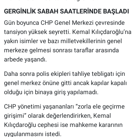
GERGİNLİK SABAH SAATLERİNDE BAŞLADI
Gün boyunca CHP Genel Merkezi çevresinde
tansiyon yüksek seyretti. Kemal Kılıçdaroğlu’na
yakın isimler ve bazı milletvekillerinin genel
merkeze gelmesi sonrası taraflar arasında
arbede yaşandı.
Daha sonra polis ekipleri tahliye tebligatı için
genel merkez önüne gitti ancak kapılar kapalı
olduğu için binaya giriş yapılamadı.
CHP yönetimi yaşananları “zorla ele geçirme
girişimi” olarak değerlendirirken, Kemal
Kılıçdaroğlu cephesi ise mahkeme kararının
uygulanmasını istedi.