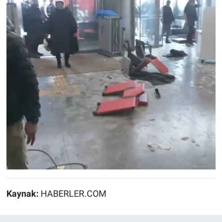
Kaynak:
HABERLER.COM