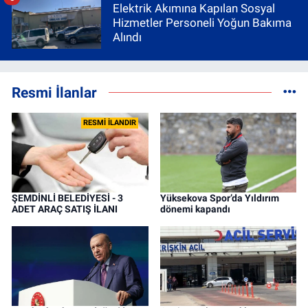
Elektrik Akımına Kapılan Sosyal
Hizmetler Personeli Yoğun Bakıma
Alındı
Resmi İlanlar
RESMİ İLANDIR
ŞEMDİNLİ BELEDİYESİ - 3
Yüksekova Spor’da Yıldırım
ADET ARAÇ SATIŞ İLANI
dönemi kapandı