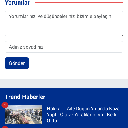
Yorumlar
Gönder
Trend Haberler
1
Hakkarili Aile Düğün Yolunda Kaza
Yaptı: Ölü ve Yaralıların İsmi Belli
Oldu