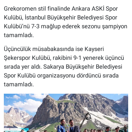
Grekoromen stil finalinde Ankara ASKİ Spor
Kulübü, İstanbul Büyükşehir Belediyesi Spor
Kulübü’nü 7-3 mağlup ederek sezonu şampiyon
tamamladı.
Üçüncülük müsabakasında ise Kayseri
Şekerspor Kulübü, rakibini 9-1 yenerek üçüncü
sırada yer aldı. Sakarya Büyükşehir Belediyesi
Spor Kulübü organizasyonu dördüncü sırada
tamamladı.