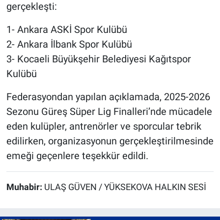
gerçekleşti:
1- Ankara ASKİ Spor Kulübü
2- Ankara İlbank Spor Kulübü
3- Kocaeli Büyükşehir Belediyesi Kağıtspor
Kulübü
Federasyondan yapılan açıklamada, 2025-2026
Sezonu Güreş Süper Lig Finalleri’nde mücadele
eden kulüpler, antrenörler ve sporcular tebrik
edilirken, organizasyonun gerçekleştirilmesinde
emeği geçenlere teşekkür edildi.
Muhabir:
ULAŞ GÜVEN / YÜKSEKOVA HALKIN SESİ