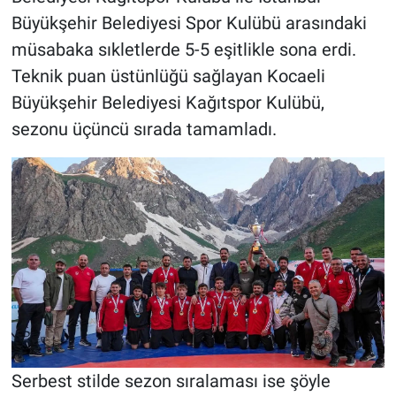
Büyükşehir Belediyesi Spor Kulübü arasındaki
müsabaka sıkletlerde 5-5 eşitlikle sona erdi.
Teknik puan üstünlüğü sağlayan Kocaeli
Büyükşehir Belediyesi Kağıtspor Kulübü,
sezonu üçüncü sırada tamamladı.
Serbest stilde sezon sıralaması ise şöyle