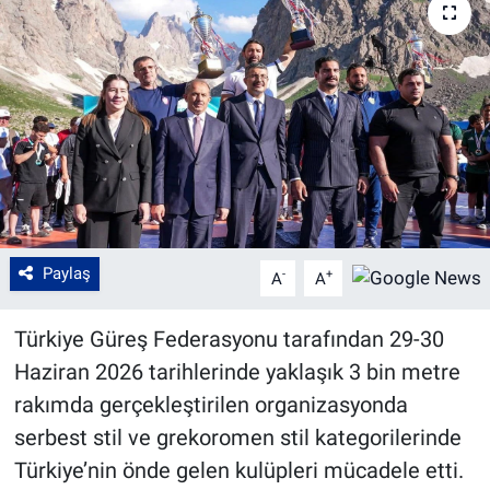
Paylaş
-
+
A
A
Türkiye Güreş Federasyonu tarafından 29-30
Haziran 2026 tarihlerinde yaklaşık 3 bin metre
rakımda gerçekleştirilen organizasyonda
serbest stil ve grekoromen stil kategorilerinde
Türkiye’nin önde gelen kulüpleri mücadele etti.