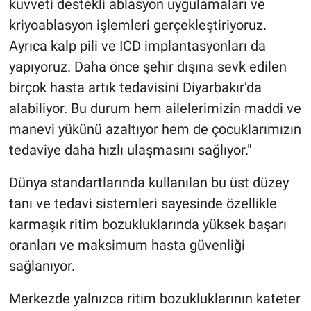
kuvveti destekli ablasyon uygulamaları ve
kriyoablasyon işlemleri gerçekleştiriyoruz.
Ayrıca kalp pili ve ICD implantasyonları da
yapıyoruz. Daha önce şehir dışına sevk edilen
birçok hasta artık tedavisini Diyarbakır’da
alabiliyor. Bu durum hem ailelerimizin maddi ve
manevi yükünü azaltıyor hem de çocuklarımızın
tedaviye daha hızlı ulaşmasını sağlıyor."
Dünya standartlarında kullanılan bu üst düzey
tanı ve tedavi sistemleri sayesinde özellikle
karmaşık ritim bozukluklarında yüksek başarı
oranları ve maksimum hasta güvenliği
sağlanıyor.
Merkezde yalnızca ritim bozukluklarının kateter