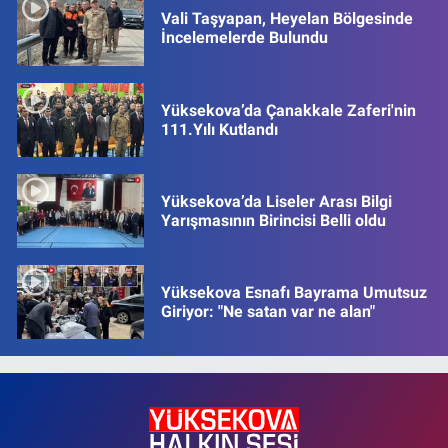
Vali Taşyapan, Heyelan Bölgesinde
İncelemelerde Bulundu
Yüksekova’da Çanakkale Zaferi'nin
111.Yılı Kutlandı
Yüksekova’da Liseler Arası Bilgi
Yarışmasının Birincisi Belli oldu
Yüksekova Esnafı Bayrama Umutsuz
Giriyor: "Ne satan var ne alan"