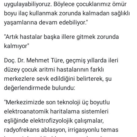
uygulayabiliyoruz. Böylece çocuklarımız ömür
boyu ilaç kullanmak zorunda kalmadan sağlıklı
yaşamlarına devam edebiliyor."
"Artık hastalar başka illere gitmek zorunda
kalmıyor"
Doç. Dr. Mehmet Türe, geçmiş yıllarda ileri
düzey çocuk aritmi hastalarının farklı
merkezlere sevk edildiğini belirterek, şu
değerlendirmede bulundu:
"Merkezimizde son teknoloji üç boyutlu
elektroanatomik haritalama sistemleri
eşliğinde elektrofizyolojik çalışmalar,
radyofrekans ablasyon, irrigasyonlu temas