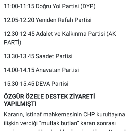
11:00-11:15 Doğru Yol Partisi (DYP)
12:05-12:20 Yeniden Refah Partisi
12.30-12-45 Adalet ve Kalkınma Partisi (AK
PARTİ)
13.30-13.45 Saadet Partisi
14:00-14:15 Anavatan Partisi
15.30-15.45 DEVA Partisi
ÖZGÜR ÖZEL'E DESTEK ZİYARETİ
YAPILMIŞTI
Kararın, istinaf mahkemesinin CHP kurultayına
ilişkin verdiği “mutlak butlan” kararı sonrası