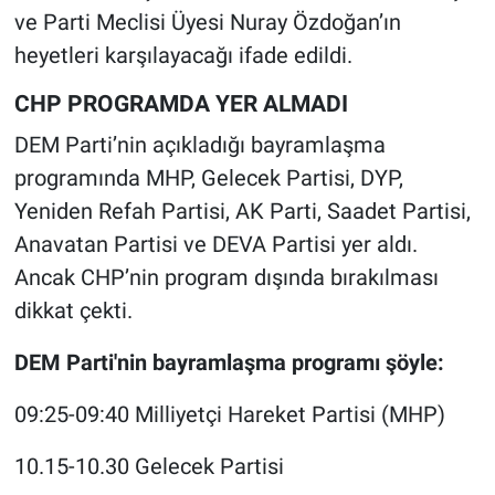
ve Parti Meclisi Üyesi Nuray Özdoğan’ın
heyetleri karşılayacağı ifade edildi.
CHP PROGRAMDA YER ALMADI
DEM Parti’nin açıkladığı bayramlaşma
programında MHP, Gelecek Partisi, DYP,
Yeniden Refah Partisi, AK Parti, Saadet Partisi,
Anavatan Partisi ve DEVA Partisi yer aldı.
Ancak CHP’nin program dışında bırakılması
dikkat çekti.
DEM Parti'nin bayramlaşma programı şöyle:
09:25-09:40 Milliyetçi Hareket Partisi (MHP)
10.15-10.30 Gelecek Partisi