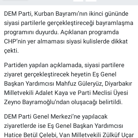
DEM Parti, Kurban Bayramı’nın ikinci gününde
siyasi partilerle gerçekleştireceği bayramlaşma
programını duyurdu. Açıklanan programda
CHP’nin yer almaması siyasi kulislerde dikkat
çekti.
Partiden yapılan açıklamada, siyasi partilere
ziyaret gerçekleştirecek heyetin Eş Genel
Başkan Yardımcısı Mahfuz Güleryüz, Diyarbakır
Milletvekili Adalet Kaya ve Parti Meclisi Üyesi
Zeyno Bayramoğlu’ndan oluşacağı belirtildi.
DEM Parti Genel Merkezi’ne yapılacak
ziyaretlerde ise Eş Genel Başkan Yardımcısı
Hatice Betül Çelebi, Van Milletvekili Zülküf Uçar