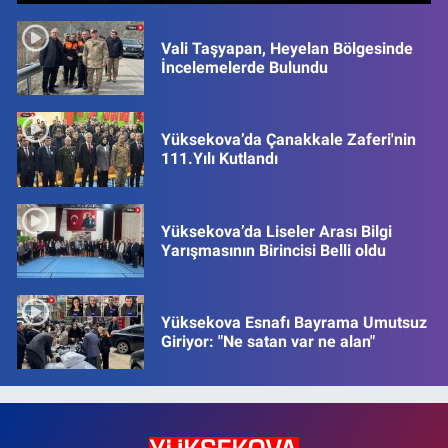
Vali Taşyapan, Heyelan Bölgesinde
İncelemelerde Bulundu
Yüksekova’da Çanakkale Zaferi'nin
111.Yılı Kutlandı
Yüksekova’da Liseler Arası Bilgi
Yarışmasının Birincisi Belli oldu
Yüksekova Esnafı Bayrama Umutsuz
Giriyor: "Ne satan var ne alan"