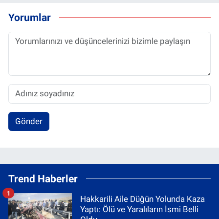
Yorumlar
Gönder
Trend Haberler
1
Hakkarili Aile Düğün Yolunda Kaza
Yaptı: Ölü ve Yaralıların İsmi Belli