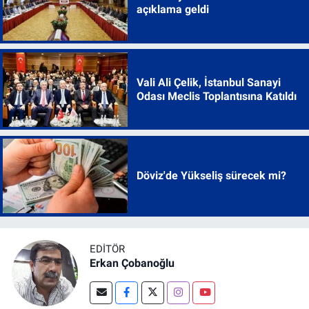
açıklama geldi
Vali Ali Çelik, İstanbul Sanayi
Odası Meclis Toplantısına Katıldı
Döviz'de Yükseliş sürecek mi?
EDITÖR
Erkan Çobanoğlu