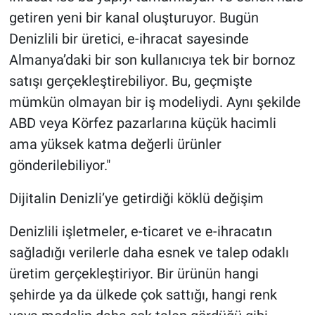
getiren yeni bir kanal oluşturuyor. Bugün
Denizlili bir üretici, e-ihracat sayesinde
Almanya’daki bir son kullanıcıya tek bir bornoz
satışı gerçekleştirebiliyor. Bu, geçmişte
mümkün olmayan bir iş modeliydi. Aynı şekilde
ABD veya Körfez pazarlarına küçük hacimli
ama yüksek katma değerli ürünler
gönderilebiliyor."
Dijitalin Denizli’ye getirdiği köklü değişim
Denizlili işletmeler, e-ticaret ve e-ihracatın
sağladığı verilerle daha esnek ve talep odaklı
üretim gerçekleştiriyor. Bir ürünün hangi
şehirde ya da ülkede çok sattığı, hangi renk