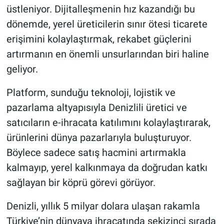
üstleniyor. Dijitalleşmenin hız kazandığı bu
dönemde, yerel üreticilerin sınır ötesi ticarete
erişimini kolaylaştırmak, rekabet güçlerini
artırmanın en önemli unsurlarından biri haline
geliyor.
Platform, sunduğu teknoloji, lojistik ve
pazarlama altyapısıyla Denizlili üretici ve
satıcıların e-ihracata katılımını kolaylaştırarak,
ürünlerini dünya pazarlarıyla buluşturuyor.
Böylece sadece satış hacmini artırmakla
kalmayıp, yerel kalkınmaya da doğrudan katkı
sağlayan bir köprü görevi görüyor.
Denizli, yıllık 5 milyar dolara ulaşan rakamla
Türkiye’nin dünyaya ihracatında sekizinci sırada