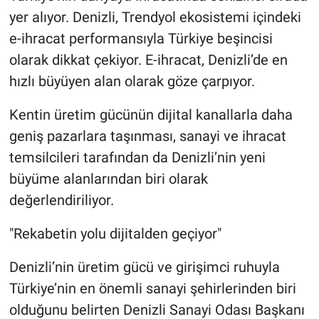
yer alıyor. Denizli, Trendyol ekosistemi içindeki
e-ihracat performansıyla Türkiye beşincisi
olarak dikkat çekiyor. E-ihracat, Denizli’de en
hızlı büyüyen alan olarak göze çarpıyor.
Kentin üretim gücünün dijital kanallarla daha
geniş pazarlara taşınması, sanayi ve ihracat
temsilcileri tarafından da Denizli’nin yeni
büyüme alanlarından biri olarak
değerlendiriliyor.
"Rekabetin yolu dijitalden geçiyor"
Denizli’nin üretim gücü ve girişimci ruhuyla
Türkiye’nin en önemli sanayi şehirlerinden biri
olduğunu belirten Denizli Sanayi Odası Başkanı