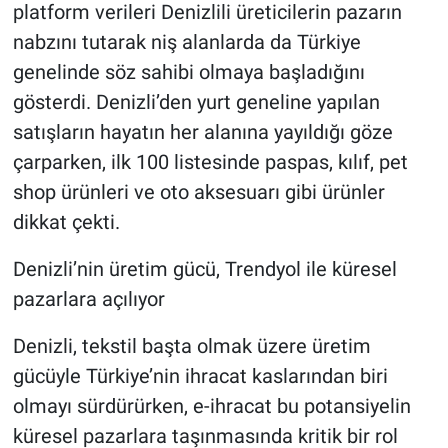
platform verileri Denizlili üreticilerin pazarın
nabzını tutarak niş alanlarda da Türkiye
genelinde söz sahibi olmaya başladığını
gösterdi. Denizli’den yurt geneline yapılan
satışların hayatın her alanına yayıldığı göze
çarparken, ilk 100 listesinde paspas, kılıf, pet
shop ürünleri ve oto aksesuarı gibi ürünler
dikkat çekti.
Denizli’nin üretim gücü, Trendyol ile küresel
pazarlara açılıyor
Denizli, tekstil başta olmak üzere üretim
gücüyle Türkiye’nin ihracat kaslarından biri
olmayı sürdürürken, e-ihracat bu potansiyelin
küresel pazarlara taşınmasında kritik bir rol