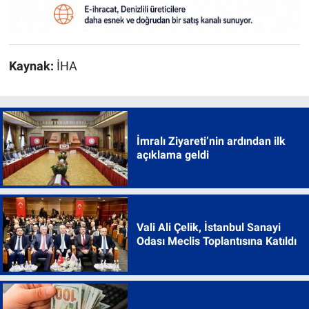
Kaynak:
İHA
İmralı Ziyareti’nin ardından ilk
açıklama geldi
Vali Ali Çelik, İstanbul Sanayi
Odası Meclis Toplantısına Katıldı