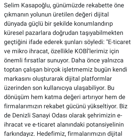
Selim Kasapoğlu, günümüzde rekabette öne
çıkmanın yolunun üretilen değeri dijital
dünyada güçlü bir şekilde konumlandırıp
küresel pazarlara doğrudan taşıyabilmekten
geçtiğini ifade ederek şunları söyledi: "E-ticaret
ve mikro ihracat, özellikle KOBİ’lerimiz için
önemli fırsatlar sunuyor. Daha önce yalnızca
toptan çalışan birçok işletmemiz bugün kendi
markasını oluşturarak dijital platformlar
üzerinden son kullanıcıya ulaşabiliyor. Bu
dönüşüm hem katma değeri artırıyor hem de
firmalarımızın rekabet gücünü yükseltiyor. Biz
de Denizli Sanayi Odası olarak şehrimizin e-
ihracat ve e-ticaret alanındaki potansiyelinin
farkındayız. Hedefimiz, firmalarımızın dijital