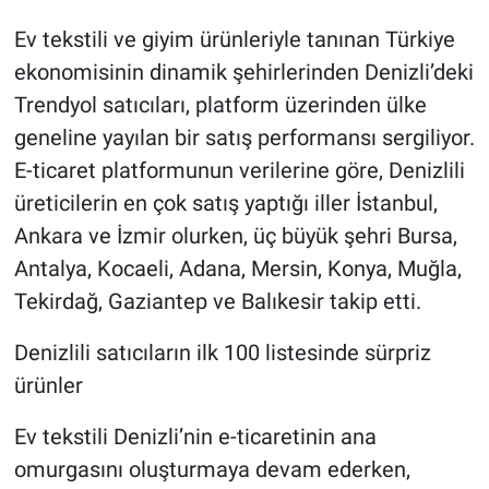
Ev tekstili ve giyim ürünleriyle tanınan Türkiye
ekonomisinin dinamik şehirlerinden Denizli’deki
Trendyol satıcıları, platform üzerinden ülke
geneline yayılan bir satış performansı sergiliyor.
E-ticaret platformunun verilerine göre, Denizlili
üreticilerin en çok satış yaptığı iller İstanbul,
Ankara ve İzmir olurken, üç büyük şehri Bursa,
Antalya, Kocaeli, Adana, Mersin, Konya, Muğla,
Tekirdağ, Gaziantep ve Balıkesir takip etti.
Denizlili satıcıların ilk 100 listesinde sürpriz
ürünler
Ev tekstili Denizli’nin e-ticaretinin ana
omurgasını oluşturmaya devam ederken,