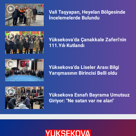
Vali Taşyapan, Heyelan Bölgesinde
İncelemelerde Bulundu
Yüksekova’da Çanakkale Zaferi'nin
111.Yılı Kutlandı
Yüksekova’da Liseler Arası Bilgi
Yarışmasının Birincisi Belli oldu
Yüksekova Esnafı Bayrama Umutsuz
Giriyor: "Ne satan var ne alan"