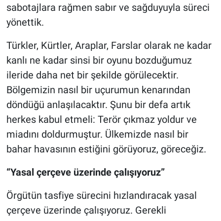
sabotajlara rağmen sabır ve sağduyuyla süreci
yönettik.
Türkler, Kürtler, Araplar, Farslar olarak ne kadar
kanlı ne kadar sinsi bir oyunu bozduğumuz
ileride daha net bir şekilde görülecektir.
Bölgemizin nasıl bir uçurumun kenarından
döndüğü anlaşılacaktır. Şunu bir defa artık
herkes kabul etmeli: Terör çıkmaz yoldur ve
miadını doldurmuştur. Ülkemizde nasıl bir
bahar havasının estiğini görüyoruz, göreceğiz.
“Yasal çerçeve üzerinde çalışıyoruz”
Örgütün tasfiye sürecini hızlandıracak yasal
çerçeve üzerinde çalışıyoruz. Gerekli