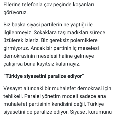
Ellerine telefonla şov peşinde koşanları
görüyoruz.
Biz başka siyasi partilerin ne yaptığı ile
ilgilenmeyiz. Sokaklara taşımadıkları sürece
üzülerek izleriz. Biz gereksiz polemiklere
girmiyoruz. Ancak bir partinin iç meselesi
demokrasinin meselesi haline gelmeye
çalışırsa buna kayıtsız kalamayız.
“Türkiye siyasetini paralize ediyor”
Vesayet altındaki bir muhalefet demokrasi için
tehlikeli. Paralel yönetim modeli sadece ana
muhalefet partisinin kendisini değil, Türkiye
siyasetini de paralize ediyor. Siyaset kurumunu