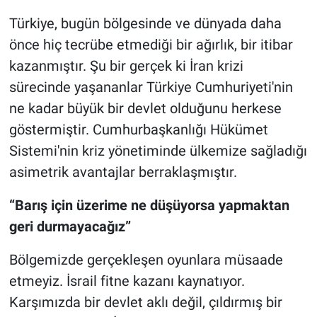
Türkiye, bugün bölgesinde ve dünyada daha
önce hiç tecrübe etmediği bir ağırlık, bir itibar
kazanmıştır. Şu bir gerçek ki İran krizi
sürecinde yaşananlar Türkiye Cumhuriyeti'nin
ne kadar büyük bir devlet olduğunu herkese
göstermiştir. Cumhurbaşkanlığı Hükümet
Sistemi'nin kriz yönetiminde ülkemize sağladığı
asimetrik avantajlar berraklaşmıştır.
“Barış için üzerime ne düşüyorsa yapmaktan
geri durmayacağız”
Bölgemizde gerçekleşen oyunlara müsaade
etmeyiz. İsrail fitne kazanı kaynatıyor.
Karşımızda bir devlet aklı değil, çıldırmış bir