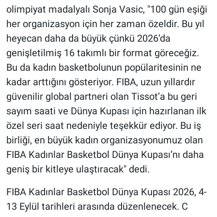
olimpiyat madalyalı Sonja Vasic, "100 gün eşiği
her organizasyon için her zaman özeldir. Bu yıl
heyecan daha da büyük çünkü 2026’da
genişletilmiş 16 takımlı bir format göreceğiz.
Bu da kadın basketbolunun popülaritesinin ne
kadar arttığını gösteriyor. FIBA, uzun yıllardır
güvenilir global partneri olan Tissot’a bu geri
sayım saati ve Dünya Kupası için hazırlanan ilk
özel seri saat nedeniyle teşekkür ediyor. Bu iş
birliği, en büyük kadın organizasyonumuz olan
FIBA Kadınlar Basketbol Dünya Kupası’nı daha
geniş bir kitleye ulaştıracak" dedi.
FIBA Kadınlar Basketbol Dünya Kupası 2026, 4-
13 Eylül tarihleri arasında düzenlenecek. C