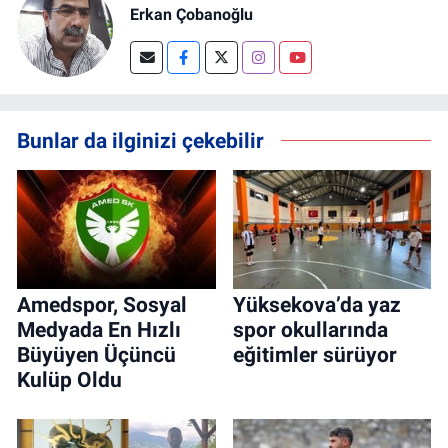
Erkan Çobanoğlu
Bunlar da ilginizi çekebilir
Amedspor, Sosyal
Yüksekova’da yaz
Medyada En Hızlı
spor okullarında
Büyüyen Üçüncü
eğitimler sürüyor
Kulüp Oldu