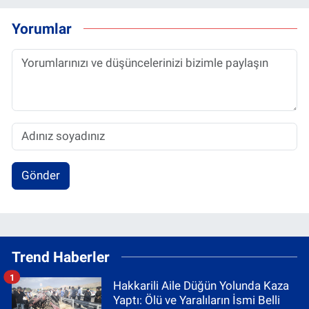
Yorumlar
Gönder
Trend Haberler
1
Hakkarili Aile Düğün Yolunda Kaza
Yaptı: Ölü ve Yaralıların İsmi Belli