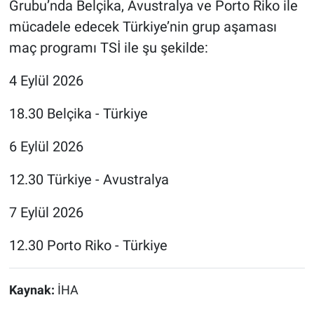
Grubu’nda Belçika, Avustralya ve Porto Riko ile
mücadele edecek Türkiye’nin grup aşaması
maç programı TSİ ile şu şekilde:
4 Eylül 2026
18.30 Belçika - Türkiye
6 Eylül 2026
12.30 Türkiye - Avustralya
7 Eylül 2026
12.30 Porto Riko - Türkiye
Kaynak:
İHA