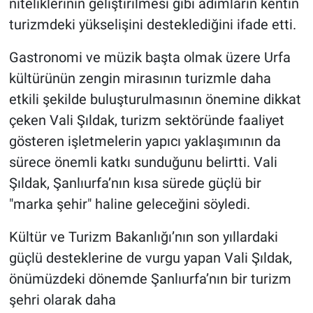
niteliklerinin geliştirilmesi gibi adımların kentin
turizmdeki yükselişini desteklediğini ifade etti.
Gastronomi ve müzik başta olmak üzere Urfa
kültürünün zengin mirasının turizmle daha
etkili şekilde buluşturulmasının önemine dikkat
çeken Vali Şıldak, turizm sektöründe faaliyet
gösteren işletmelerin yapıcı yaklaşımının da
sürece önemli katkı sunduğunu belirtti. Vali
Şıldak, Şanlıurfa’nın kısa sürede güçlü bir
"marka şehir" haline geleceğini söyledi.
Kültür ve Turizm Bakanlığı’nın son yıllardaki
güçlü desteklerine de vurgu yapan Vali Şıldak,
önümüzdeki dönemde Şanlıurfa’nın bir turizm
şehri olarak daha