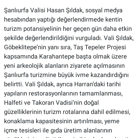
Şanlıurfa Valisi Hasan Şıldak, sosyal medya
hesabından yaptığı değerlendirmede kentin
turizm potansiyelinin her geçen gün daha etkin
şekilde değerlendirildiğini vurguladı. Vali Şıldak,
Göbeklitepe’nin yanı sıra, Taş Tepeler Projesi
kapsamında Karahantepe başta olmak üzere
yeni arkeolojik alanların ziyarete açılmasının
Şanlıurfa turizmine büyük ivme kazandırdığını
belirtti. Vali Şıldak, ayrıca Harran’daki tarihi
yapıların restorasyonlarının tamamlanması,
Halfeti ve Takoran Vadisi’nin doğal
güzelliklerinin turizm rotalarına dahil edilmesi,
konaklama kapasitesinin artırılması, yeme
içme tesisleri ile gıda üretim alanlarının