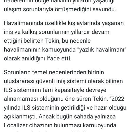
ifadelerinin bölge halkının yıllardır yaşadığı
ulaşım sorunlarıyla örtüşmediğini savundu.
Havalimanında özellikle kış aylarında yaşanan
iniş ve kalkış sorunlarının yıllardır devam
ettiğini belirten Tekin, bu nedenle
havalimanının kamuoyunda “yazlık havalimanı”
olarak anıldığını ifade etti.
Sorunların temel nedenlerinden birinin
uluslararası güvenli iniş sistemi olarak bilinen
ILS sisteminin tam kapasiteyle devreye
alınamaması olduğunu öne süren Tekin, “2022
yılında ILS sisteminin getirildiği ve hazır olduğu
açıklanmıştı. Ancak bugün sahada yalnızca
Localizer cihazının bulunması kamuoyunda