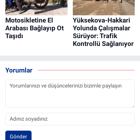
Motosikletine El
Yüksekova-Hakkari
Arabası Bağlayıp Ot
Yolunda Çalışmalar
Taşıdı
Sürüyor: Trafik
Kontrollü Sağlanıyor
Yorumlar
Gönder