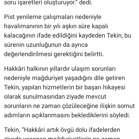
soru işaretleri oluşturuyor.” dedi.
Pist yenileme çalışmaları nedeniyle
havalimanının bir yılı aşkın süre kapalı
kalacağının ifade edildiğini kaydeden Tekin, bu
sürenin uzunluğunun da ayrıca
değerlendirilmesi gerektiğini belirtti.
Hakkâri halkının yıllardır ulaşım sorunları
nedeniyle mağduriyet yaşadığını dile getiren
Tekin, yapılan hizmetlerin bir başarı hikayesi
olarak sunulmasından ziyade mevcut
sorunların ne zaman çözüleceğine ilişkin somut
adımların açıklanmasını beklediklerini söyledi.
Tekin, “Hakkâri artık övgü dolu ifadelerden