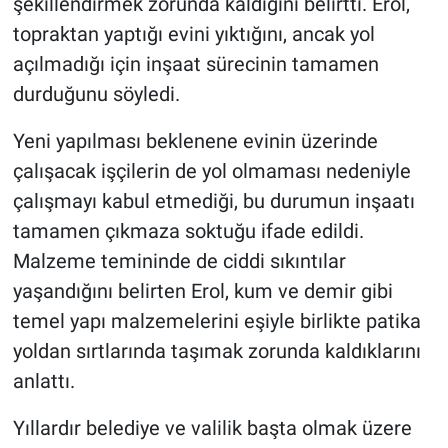
şekillendirmek zorunda kaldığını belirtti. Erol,
topraktan yaptığı evini yıktığını, ancak yol
açılmadığı için inşaat sürecinin tamamen
durduğunu söyledi.
Yeni yapılması beklenene evinin üzerinde
çalışacak işçilerin de yol olmaması nedeniyle
çalışmayı kabul etmediği, bu durumun inşaatı
tamamen çıkmaza soktuğu ifade edildi.
Malzeme temininde de ciddi sıkıntılar
yaşandığını belirten Erol, kum ve demir gibi
temel yapı malzemelerini eşiyle birlikte patika
yoldan sırtlarında taşımak zorunda kaldıklarını
anlattı.
Yıllardır belediye ve valilik başta olmak üzere