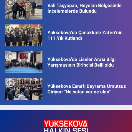
Vali Taşyapan, Heyelan Bölgesinde
İncelemelerde Bulundu
Yüksekova’da Çanakkale Zaferi'nin
111.Yılı Kutlandı
Yüksekova’da Liseler Arası Bilgi
Yarışmasının Birincisi Belli oldu
Yüksekova Esnafı Bayrama Umutsuz
Giriyor: "Ne satan var ne alan"