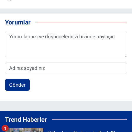
Yorumlar
Gönder
Trend Haberler
1