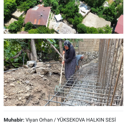
Muhabir:
Viyan Orhan / YÜKSEKOVA HALKIN SESİ