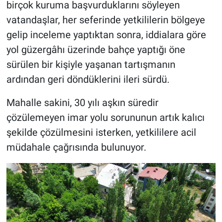
birçok kuruma başvurduklarını söyleyen
vatandaşlar, her seferinde yetkililerin bölgeye
gelip inceleme yaptıktan sonra, iddialara göre
yol güzergâhı üzerinde bahçe yaptığı öne
sürülen bir kişiyle yaşanan tartışmanın
ardından geri döndüklerini ileri sürdü.
Mahalle sakini, 30 yılı aşkın süredir
çözülemeyen imar yolu sorununun artık kalıcı
şekilde çözülmesini isterken, yetkililere acil
müdahale çağrısında bulunuyor.