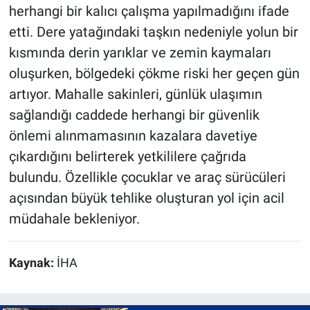
herhangi bir kalıcı çalışma yapılmadığını ifade
etti. Dere yatağındaki taşkın nedeniyle yolun bir
kısmında derin yarıklar ve zemin kaymaları
oluşurken, bölgedeki çökme riski her geçen gün
artıyor. Mahalle sakinleri, günlük ulaşımın
sağlandığı caddede herhangi bir güvenlik
önlemi alınmamasının kazalara davetiye
çıkardığını belirterek yetkililere çağrıda
bulundu. Özellikle çocuklar ve araç sürücüleri
açısından büyük tehlike oluşturan yol için acil
müdahale bekleniyor.
Kaynak:
İHA