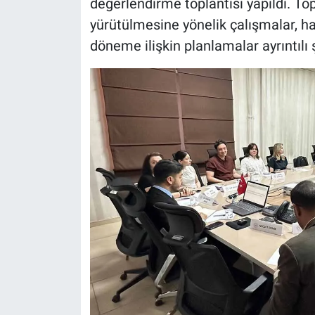
değerlendirme toplantısı yapıldı. Top
yürütülmesine yönelik çalışmalar, 
döneme ilişkin planlamalar ayrıntılı 