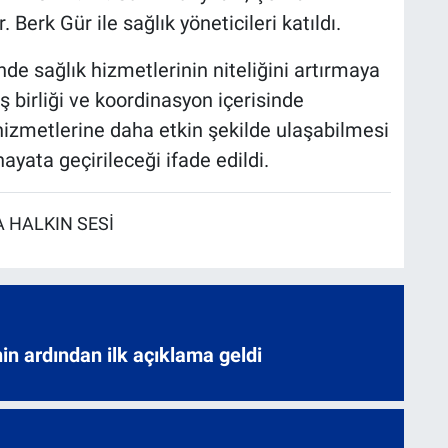
erk Gür ile sağlık yöneticileri katıldı.
de sağlık hizmetlerinin niteliğini artırmaya
ş birliği ve koordinasyon içerisinde
hizmetlerine daha etkin şekilde ulaşabilmesi
hayata geçirileceği ifade edildi.
 HALKIN SESİ
nin ardından ilk açıklama geldi