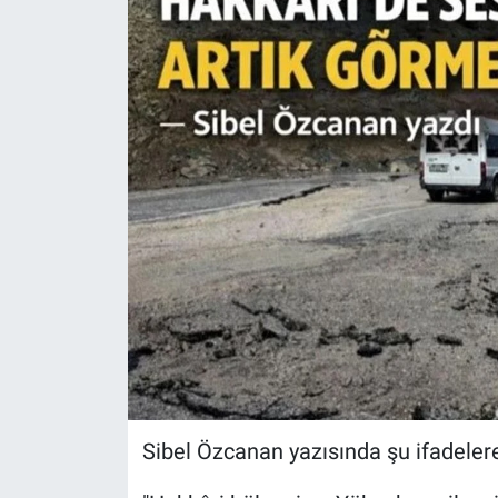
Sibel Özcanan yazısında şu ifadelere