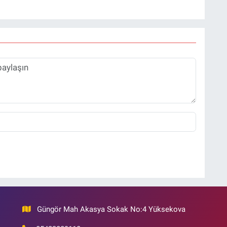
Güngör Mah Akasya Sokak No:4 Yüksekova