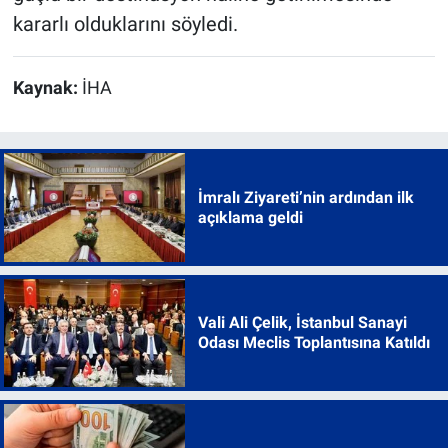
kararlı olduklarını söyledi.
Kaynak:
İHA
İmralı Ziyareti’nin ardından ilk
açıklama geldi
Vali Ali Çelik, İstanbul Sanayi
Odası Meclis Toplantısına Katıldı