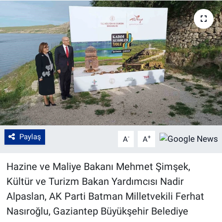
Paylaş
-
+
A
A
Hazine ve Maliye Bakanı Mehmet Şimşek,
Kültür ve Turizm Bakan Yardımcısı Nadir
Alpaslan, AK Parti Batman Milletvekili Ferhat
Nasıroğlu, Gaziantep Büyükşehir Belediye