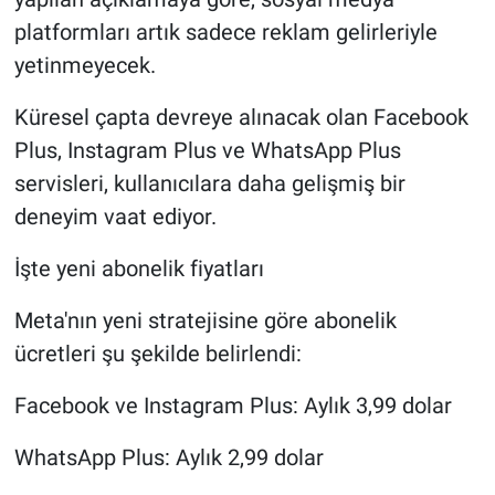
platformları artık sadece reklam gelirleriyle
yetinmeyecek.
Küresel çapta devreye alınacak olan Facebook
Plus, Instagram Plus ve WhatsApp Plus
servisleri, kullanıcılara daha gelişmiş bir
deneyim vaat ediyor.
İşte yeni abonelik fiyatları
Meta'nın yeni stratejisine göre abonelik
ücretleri şu şekilde belirlendi:
Facebook ve Instagram Plus: Aylık 3,99 dolar
WhatsApp Plus: Aylık 2,99 dolar