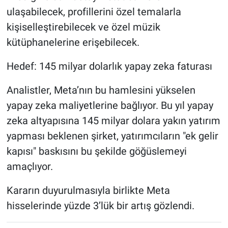
ulaşabilecek, profillerini özel temalarla
kişiselleştirebilecek ve özel müzik
kütüphanelerine erişebilecek.
Hedef: 145 milyar dolarlık yapay zeka faturası
Analistler, Meta’nın bu hamlesini yükselen
yapay zeka maliyetlerine bağlıyor. Bu yıl yapay
zeka altyapısına 145 milyar dolara yakın yatırım
yapması beklenen şirket, yatırımcıların "ek gelir
kapısı" baskısını bu şekilde göğüslemeyi
amaçlıyor.
Kararın duyurulmasıyla birlikte Meta
hisselerinde yüzde 3’lük bir artış gözlendi.