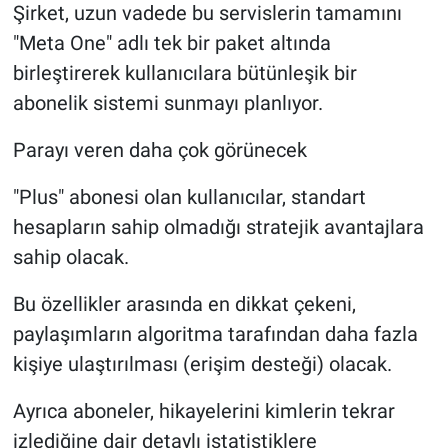
Şirket, uzun vadede bu servislerin tamamını
"Meta One" adlı tek bir paket altında
birleştirerek kullanıcılara bütünleşik bir
abonelik sistemi sunmayı planlıyor.
Parayı veren daha çok görünecek
"Plus" abonesi olan kullanıcılar, standart
hesapların sahip olmadığı stratejik avantajlara
sahip olacak.
Bu özellikler arasında en dikkat çekeni,
paylaşımların algoritma tarafından daha fazla
kişiye ulaştırılması (erişim desteği) olacak.
Ayrıca aboneler, hikayelerini kimlerin tekrar
izlediğine dair detaylı istatistiklere