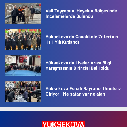
Vali Taşyapan, Heyelan Bölgesinde
İncelemelerde Bulundu
Yüksekova’da Çanakkale Zaferi'nin
111.Yılı Kutlandı
Yüksekova’da Liseler Arası Bilgi
Yarışmasının Birincisi Belli oldu
Yüksekova Esnafı Bayrama Umutsuz
Giriyor: "Ne satan var ne alan"