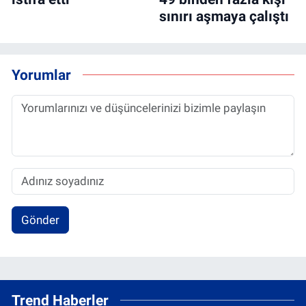
sınırı aşmaya çalıştı
Yorumlar
Gönder
Trend Haberler