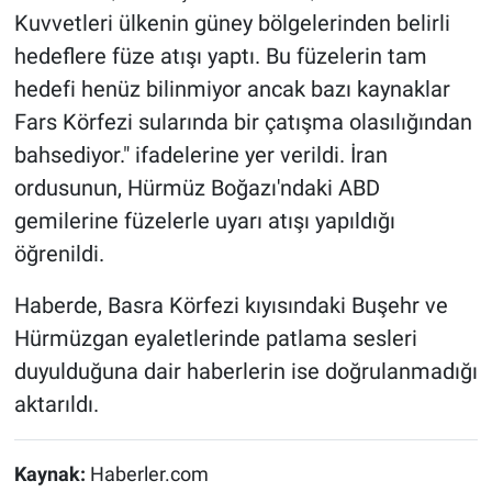
Kuvvetleri ülkenin güney bölgelerinden belirli
hedeflere füze atışı yaptı. Bu füzelerin tam
hedefi henüz bilinmiyor ancak bazı kaynaklar
Fars Körfezi sularında bir çatışma olasılığından
bahsediyor." ifadelerine yer verildi. İran
ordusunun, Hürmüz Boğazı'ndaki ABD
gemilerine füzelerle uyarı atışı yapıldığı
öğrenildi.
Haberde, Basra Körfezi kıyısındaki Buşehr ve
Hürmüzgan eyaletlerinde patlama sesleri
duyulduğuna dair haberlerin ise doğrulanmadığı
aktarıldı.
Kaynak:
Haberler.com