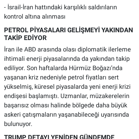
- İsrail-İran hattındaki karşılıklı saldırıların
kontrol altına alınması
PETROL PİYASALARI GELİŞMEYİ YAKINDAN
TAKİP EDİYOR
İran ile ABD arasında olası diplomatik ilerleme
ihtimali enerji piyasalarında da yakından takip
ediliyor. Son haftalarda Hürmüz Boğazı’nda
yaşanan kriz nedeniyle petrol fiyatları sert
yükselmiş, küresel piyasalarda yeni enerji krizi
endişesi başlamıştı. Uzmanlar, müzakerelerin
başarısız olması halinde bölgede daha büyük
askeri çatışmaların yaşanabileceği uyarısında
bulunuyor.
TRUMP DETAYI YENİDEN GÜNDEMDE