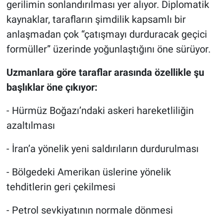
gerilimin sonlandırılması yer alıyor. Diplomatik
kaynaklar, tarafların şimdilik kapsamlı bir
anlaşmadan çok “çatışmayı durduracak geçici
formüller” üzerinde yoğunlaştığını öne sürüyor.
Uzmanlara göre taraflar arasında özellikle şu
başlıklar öne çıkıyor:
- Hürmüz Boğazı’ndaki askeri hareketliliğin
azaltılması
- İran’a yönelik yeni saldırıların durdurulması
- Bölgedeki Amerikan üslerine yönelik
tehditlerin geri çekilmesi
- Petrol sevkiyatının normale dönmesi