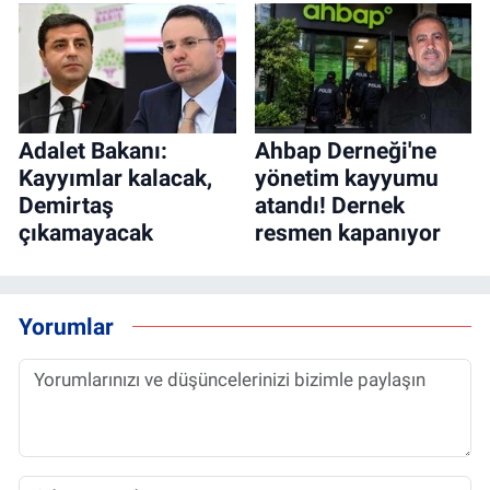
Adalet Bakanı:
Ahbap Derneği'ne
Kayyımlar kalacak,
yönetim kayyumu
Demirtaş
atandı! Dernek
çıkamayacak
resmen kapanıyor
Yorumlar