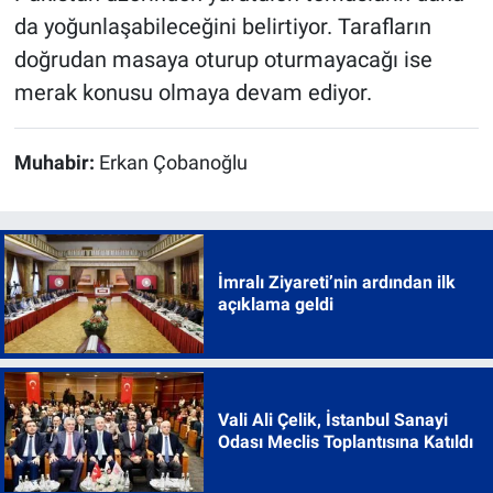
da yoğunlaşabileceğini belirtiyor. Tarafların
doğrudan masaya oturup oturmayacağı ise
merak konusu olmaya devam ediyor.
Muhabir:
Erkan Çobanoğlu
İmralı Ziyareti’nin ardından ilk
açıklama geldi
Vali Ali Çelik, İstanbul Sanayi
Odası Meclis Toplantısına Katıldı