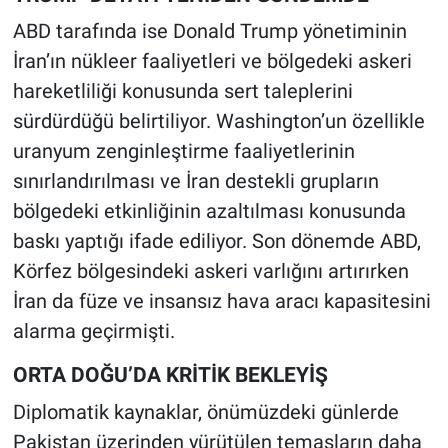
ABD tarafında ise Donald Trump yönetiminin
İran’ın nükleer faaliyetleri ve bölgedeki askeri
hareketliliği konusunda sert taleplerini
sürdürdüğü belirtiliyor. Washington’un özellikle
uranyum zenginleştirme faaliyetlerinin
sınırlandırılması ve İran destekli grupların
bölgedeki etkinliğinin azaltılması konusunda
baskı yaptığı ifade ediliyor. Son dönemde ABD,
Körfez bölgesindeki askeri varlığını artırırken
İran da füze ve insansız hava aracı kapasitesini
alarma geçirmişti.
ORTA DOĞU’DA KRİTİK BEKLEYİŞ
Diplomatik kaynaklar, önümüzdeki günlerde
Pakistan üzerinden yürütülen temasların daha