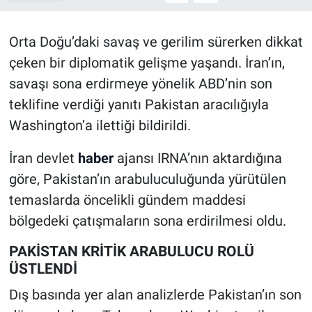
Orta Doğu’daki savaş ve gerilim sürerken dikkat
çeken bir diplomatik gelişme yaşandı. İran’ın,
savaşı sona erdirmeye yönelik ABD’nin son
teklifine verdiği yanıtı Pakistan aracılığıyla
Washington’a ilettiği bildirildi.
İran devlet
haber
ajansı IRNA’nın aktardığına
göre, Pakistan’ın arabuluculuğunda yürütülen
temaslarda öncelikli gündem maddesi
bölgedeki çatışmaların sona erdirilmesi oldu.
PAKİSTAN KRİTİK ARABULUCU ROLÜ
ÜSTLENDİ
Dış basında yer alan analizlerde Pakistan’ın son