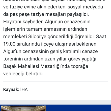
ve taziye evine akın ederken, sosyal medyada
da peş peşe taziye mesajları paylaşıldı.
Hayatını kaybeden Algur’un cenazesinin
işlemlerin tamamlanmasının ardından
memleketi Silopi’ye gönderildiği öğrenildi. Saat
19.00 sıralarında ilçeye ulaşması beklenen
Algur’un cenazesinin geniş katılımlı cenaze
töreninin ardından uzun yıllar görev yaptığı
Başak Mahallesi Mezarlığı’nda toprağa
verileceği belirtildi.
Kaynak:
İHA