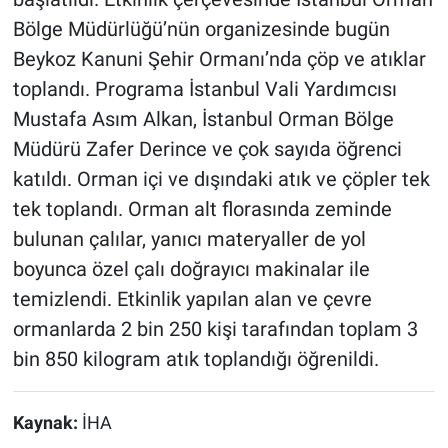
Bölge Müdürlüğü’nün organizesinde bugün
Beykoz Kanuni Şehir Ormanı’nda çöp ve atıklar
toplandı. Programa İstanbul Vali Yardımcısı
Mustafa Asım Alkan, İstanbul Orman Bölge
Müdürü Zafer Derince ve çok sayıda öğrenci
katıldı. Orman içi ve dışındaki atık ve çöpler tek
tek toplandı. Orman alt florasında zeminde
bulunan çalılar, yanıcı materyaller de yol
boyunca özel çalı doğrayıcı makinalar ile
temizlendi. Etkinlik yapılan alan ve çevre
ormanlarda 2 bin 250 kişi tarafından toplam 3
bin 850 kilogram atık toplandığı öğrenildi.
Kaynak:
İHA