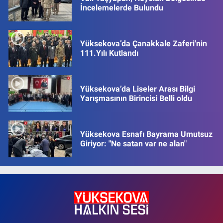
İncelemelerde Bulundu
Yüksekova’da Çanakkale Zaferi'nin
111.Yılı Kutlandı
Yüksekova’da Liseler Arası Bilgi
Yarışmasının Birincisi Belli oldu
Yüksekova Esnafı Bayrama Umutsuz
Giriyor: "Ne satan var ne alan"