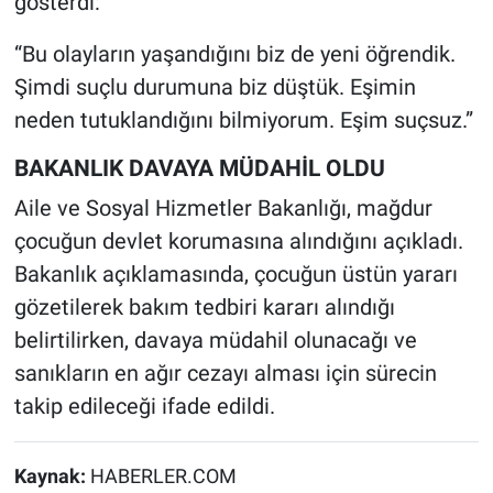
gösterdi:
“Bu olayların yaşandığını biz de yeni öğrendik.
Şimdi suçlu durumuna biz düştük. Eşimin
neden tutuklandığını bilmiyorum. Eşim suçsuz.”
BAKANLIK DAVAYA MÜDAHİL OLDU
Aile ve Sosyal Hizmetler Bakanlığı, mağdur
çocuğun devlet korumasına alındığını açıkladı.
Bakanlık açıklamasında, çocuğun üstün yararı
gözetilerek bakım tedbiri kararı alındığı
belirtilirken, davaya müdahil olunacağı ve
sanıkların en ağır cezayı alması için sürecin
takip edileceği ifade edildi.
Kaynak:
HABERLER.COM