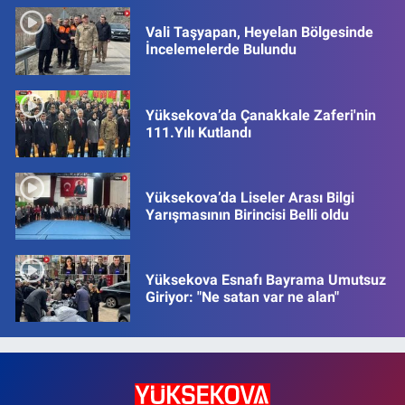
Vali Taşyapan, Heyelan Bölgesinde
İncelemelerde Bulundu
Yüksekova’da Çanakkale Zaferi'nin
111.Yılı Kutlandı
Yüksekova’da Liseler Arası Bilgi
Yarışmasının Birincisi Belli oldu
Yüksekova Esnafı Bayrama Umutsuz
Giriyor: "Ne satan var ne alan"