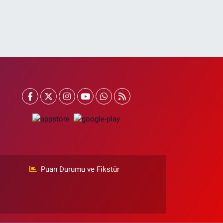
Puan Durumu ve Fikstür