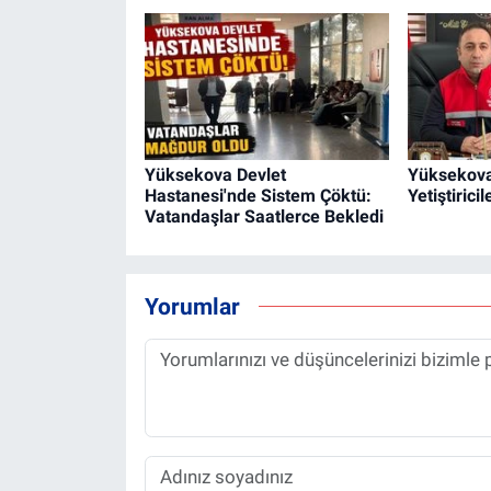
Yüksekova Devlet
Yüksekova
Hastanesi'nde Sistem Çöktü:
Yetiştirici
Vatandaşlar Saatlerce Bekledi
Yorumlar