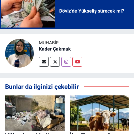
Döviz'de Yükseliş sürecek mi?
MUHABİR
Kader Çakmak
Bunlar da ilginizi çekebilir