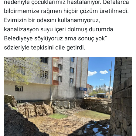
nedeniyle çocuklarımız hastalanıyor. Defalarca
bildirmemize rağmen hiçbir çözüm üretilmedi.
Evimizin bir odasını kullanamıyoruz,
kanalizasyon suyu içeri dolmuş durumda.
Belediyeye söylüyoruz ama sonuç yok”
sözleriyle tepkisini dile getirdi.