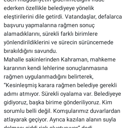
ederken özellikle belediyeye yönelik
eleştirilerini dile getirdi. Vatandaşlar, defalarca
başvuru yapmalarına rağmen sonuç
alamadıklarını, sürekli farklı birimlere
yönlendirildiklerini ve sürecin sürüncemede
bırakıldığını savundu.
Mahalle sakinlerinden Kahraman, mahkeme
kararının kendi lehlerine sonuçlanmasına
rağmen uygulanmadığını belirterek,
“Kesinleşmiş karara rağmen belediye gerekli
adımı atmıyor. Sürekli oyalama var. Belediyeye
gidiyoruz, başka birime gönderiliyoruz. Kim
sorumlu belli değil. Komşularımız duvarlardan
atlayarak geçiyor. Ayrıca kazılan alanın suyla