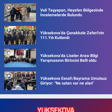
Vali Taşyapan, Heyelan Bölgesinde
İncelemelerde Bulundu
Yüksekova’da Çanakkale Zaferi'nin
111.Yılı Kutlandı
Yüksekova’da Liseler Arası Bilgi
Yarışmasının Birincisi Belli oldu
Yüksekova Esnafı Bayrama Umutsuz
Giriyor: "Ne satan var ne alan"