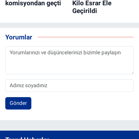
komisyondan geçti
Kilo Esrar Ele
Geçirildi
Yorumlar
Gönder