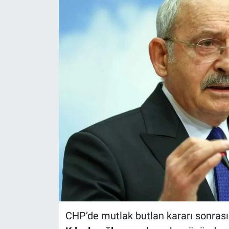
CHP’de mutlak butlan kararı sonras