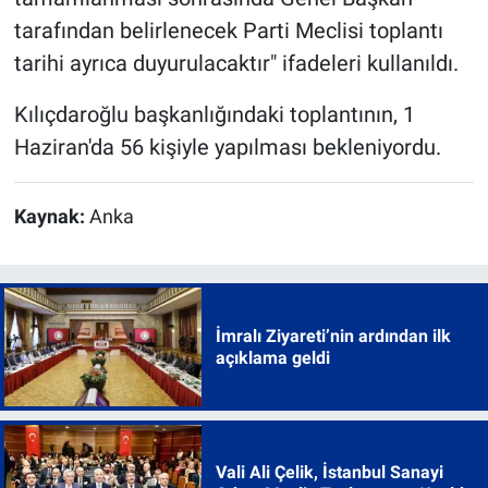
tarafından belirlenecek Parti Meclisi toplantı
tarihi ayrıca duyurulacaktır" ifadeleri kullanıldı.
Kılıçdaroğlu başkanlığındaki toplantının, 1
Haziran'da 56 kişiyle yapılması bekleniyordu.
Kaynak:
Anka
İmralı Ziyareti’nin ardından ilk
açıklama geldi
Vali Ali Çelik, İstanbul Sanayi