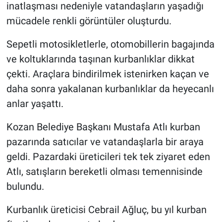
inatlaşması nedeniyle vatandaşların yaşadığı
mücadele renkli görüntüler oluşturdu.
Sepetli motosikletlerle, otomobillerin bagajında
ve koltuklarında taşınan kurbanlıklar dikkat
çekti. Araçlara bindirilmek istenirken kaçan ve
daha sonra yakalanan kurbanlıklar da heyecanlı
anlar yaşattı.
Kozan Belediye Başkanı Mustafa Atlı kurban
pazarında satıcılar ve vatandaşlarla bir araya
geldi. Pazardaki üreticileri tek tek ziyaret eden
Atlı, satışların bereketli olması temennisinde
bulundu.
Kurbanlık üreticisi Cebrail Ağluç, bu yıl kurban