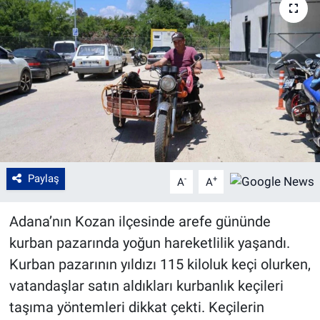
Paylaş
-
+
A
A
Adana’nın Kozan ilçesinde arefe gününde
kurban pazarında yoğun hareketlilik yaşandı.
Kurban pazarının yıldızı 115 kiloluk keçi olurken,
vatandaşlar satın aldıkları kurbanlık keçileri
taşıma yöntemleri dikkat çekti. Keçilerin