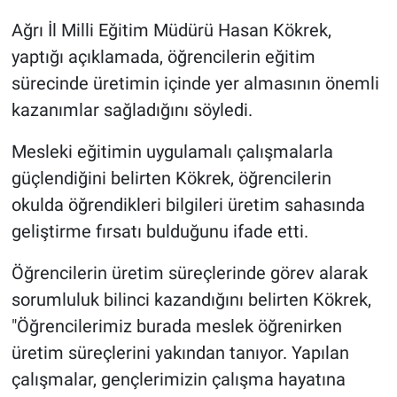
Ağrı İl Milli Eğitim Müdürü Hasan Kökrek,
yaptığı açıklamada, öğrencilerin eğitim
sürecinde üretimin içinde yer almasının önemli
kazanımlar sağladığını söyledi.
Mesleki eğitimin uygulamalı çalışmalarla
güçlendiğini belirten Kökrek, öğrencilerin
okulda öğrendikleri bilgileri üretim sahasında
geliştirme fırsatı bulduğunu ifade etti.
Öğrencilerin üretim süreçlerinde görev alarak
sorumluluk bilinci kazandığını belirten Kökrek,
"Öğrencilerimiz burada meslek öğrenirken
üretim süreçlerini yakından tanıyor. Yapılan
çalışmalar, gençlerimizin çalışma hayatına