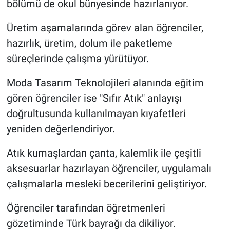
bölümü de okul bünyesinde hazırlanıyor.
Üretim aşamalarında görev alan öğrenciler,
hazırlık, üretim, dolum ile paketleme
süreçlerinde çalışma yürütüyor.
Moda Tasarım Teknolojileri alanında eğitim
gören öğrenciler ise "Sıfır Atık" anlayışı
doğrultusunda kullanılmayan kıyafetleri
yeniden değerlendiriyor.
Atık kumaşlardan çanta, kalemlik ile çeşitli
aksesuarlar hazırlayan öğrenciler, uygulamalı
çalışmalarla mesleki becerilerini geliştiriyor.
Öğrenciler tarafından öğretmenleri
gözetiminde Türk bayrağı da dikiliyor.