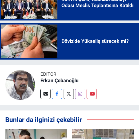
Odası Meclis Toplantısına Katıldı
Döviz'de Yükseliş sürecek mi?
EDITÖR
Erkan Çobanoğlu
Bunlar da ilginizi çekebilir