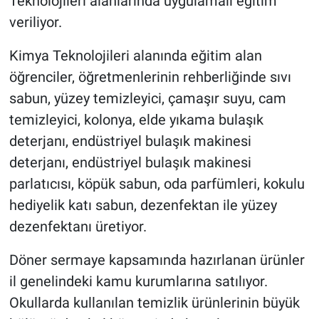
Teknolojileri alanlarında uygulamalı eğitim
veriliyor.
Kimya Teknolojileri alanında eğitim alan
öğrenciler, öğretmenlerinin rehberliğinde sıvı
sabun, yüzey temizleyici, çamaşır suyu, cam
temizleyici, kolonya, elde yıkama bulaşık
deterjanı, endüstriyel bulaşık makinesi
deterjanı, endüstriyel bulaşık makinesi
parlatıcısı, köpük sabun, oda parfümleri, kokulu
hediyelik katı sabun, dezenfektan ile yüzey
dezenfektanı üretiyor.
Döner sermaye kapsamında hazırlanan ürünler
il genelindeki kamu kurumlarına satılıyor.
Okullarda kullanılan temizlik ürünlerinin büyük