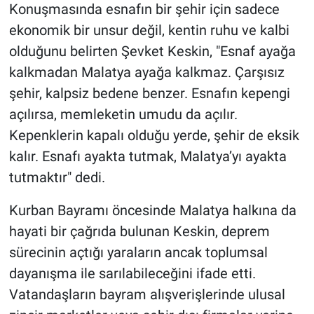
Konuşmasında esnafın bir şehir için sadece
ekonomik bir unsur değil, kentin ruhu ve kalbi
olduğunu belirten Şevket Keskin, "Esnaf ayağa
kalkmadan Malatya ayağa kalkmaz. Çarşısız
şehir, kalpsiz bedene benzer. Esnafın kepengi
açılırsa, memleketin umudu da açılır.
Kepenklerin kapalı olduğu yerde, şehir de eksik
kalır. Esnafı ayakta tutmak, Malatya’yı ayakta
tutmaktır" dedi.
Kurban Bayramı öncesinde Malatya halkına da
hayati bir çağrıda bulunan Keskin, deprem
sürecinin açtığı yaraların ancak toplumsal
dayanışma ile sarılabileceğini ifade etti.
Vatandaşların bayram alışverişlerinde ulusal