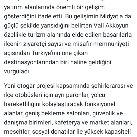
yatırım alanlarında önemli bir gelişim
gösterdiğini ifade etti. Bu gelişimin Midyat’a da
güçlü şekilde yansıdığını belirten Vali Akkoyun,
özellikle turizm alanında elde edilen başarılarla
ilçenin ziyaretçi sayısı ve misafir memnuniyeti
açısından Türkiye’nin öne çıkan
destinasyonlarından biri haline geldiğini
vurguladı.
Yeni otogar projesi kapsamında şehirlerarası ve
ilçe otobüsleri için ayrı peronlar, yolcu
hareketliliğini kolaylaştıracak fonksiyonel
alanlar, geniş bekleme salonları, güvenlik ve
danışma birimleri, kafeterya ve market alanları,
mescitler, sosyal donatılar ile yüksek kapasiteli