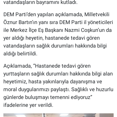
vatandaşların bayramını kutladı.
DEM Parti’den yapılan açıklamada, Milletvekili
Öznur Bartın’ın yanı sıra DEM Parti il yöneticileri
ile Merkez İlçe Eş Başkanı Nazmi Coşkun’un da
yer aldığı heyetin, hastanede tedavi gören
vatandaşların sağlık durumları hakkında bilgi
aldığı belirtildi.
Açıklamada, “Hastanede tedavi gören
yurttaşların sağlık durumları hakkında bilgi alan
heyetimiz, hasta yakınlarıyla dayanışma ve
moral duygularımızı paylaştı. Sağlıklı ve huzurlu
günlerde buluşmayı temenni ediyoruz”
ifadelerine yer verildi.