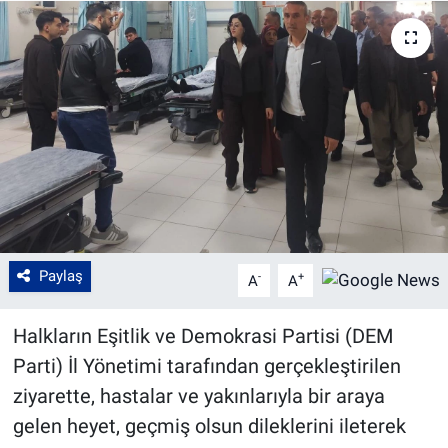
Paylaş
-
+
A
A
Halkların Eşitlik ve Demokrasi Partisi (DEM
Parti) İl Yönetimi tarafından gerçekleştirilen
ziyarette, hastalar ve yakınlarıyla bir araya
gelen heyet, geçmiş olsun dileklerini ileterek