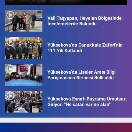
Vali Taşyapan, Heyelan Bölgesinde
İncelemelerde Bulundu
Yüksekova’da Çanakkale Zaferi'nin
111.Yılı Kutlandı
Yüksekova’da Liseler Arası Bilgi
Yarışmasının Birincisi Belli oldu
Yüksekova Esnafı Bayrama Umutsuz
Giriyor: "Ne satan var ne alan"