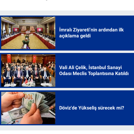
İmralı Ziyareti’nin ardından ilk
açıklama geldi
Vali Ali Çelik, İstanbul Sanayi
Odası Meclis Toplantısına Katıldı
Döviz'de Yükseliş sürecek mi?