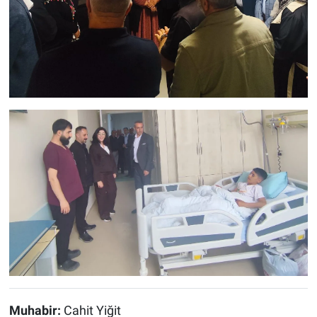
Muhabir:
Cahit Yiğit