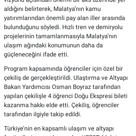
aldığını belirterek, Malatya’nın kamu
yatırımlarından önemli pay alan iller arasında
bulunduğunu söyledi. Hızlı tren ve demiryolu
projelerinin tamamlanmasıyla Malatya’nın
ulaşım ağındaki konumunun daha da
güçleneceğini ifade etti.
Program kapsamında öğrenciler için özel bir
çekiliş de gerçekleştirildi. Ulaştırma ve Altyapı
Bakan Yardımcısı Osman Boyraz tarafından
yapılan çekilişle 4 öğrenci Doğu Ekspresi bileti
kazanma hakkı elde etti. Çekiliş, öğrenciler
tarafından ilgiyle takip edildi.
Türkiye’nin en kapsamlı ulaşım ve altyapı