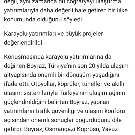
değil, aynı zamanda bu coğrafyayı ulaştırma
yatırımlarıyla daha değerli hale getiren bir ülke
konumunda olduğunu söyledi.
Karayolu yatırımları ve büyük projeler
değerlendirildi
Konuşmasında karayolu yatırımlarına da
değinen Boyraz, Türkiye’nin son 20 yılda ulaşım
altyapısında önemli bir dönüşüm yaşadığını
ifade etti. Otoyollar, köprüler, tüneller ve akıllı
ulaşım sistemleriyle Türkiye’nin ulaşım ağının
güçlendirildiğini belirten Boyraz, yapılan
yatırımların trafik güvenliği ve ulaşım konforu
açısından önemli sonuçlar doğurduğunu dile
getirdi. Boyraz, Osmangazi Köprüsü, Yavuz