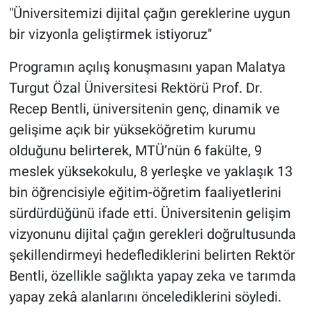
"Üniversitemizi dijital çağın gereklerine uygun
bir vizyonla geliştirmek istiyoruz"
Programın açılış konuşmasını yapan Malatya
Turgut Özal Üniversitesi Rektörü Prof. Dr.
Recep Bentli, üniversitenin genç, dinamik ve
gelişime açık bir yükseköğretim kurumu
olduğunu belirterek, MTÜ’nün 6 fakülte, 9
meslek yüksekokulu, 8 yerleşke ve yaklaşık 13
bin öğrencisiyle eğitim-öğretim faaliyetlerini
sürdürdüğünü ifade etti. Üniversitenin gelişim
vizyonunu dijital çağın gerekleri doğrultusunda
şekillendirmeyi hedeflediklerini belirten Rektör
Bentli, özellikle sağlıkta yapay zeka ve tarımda
yapay zekâ alanlarını öncelediklerini söyledi.