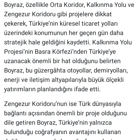
Boyraz, özellikle Orta Koridor, Kalkınma Yolu ve
Zengezur Koridoru gibi projelere dikkat
çekerek, Türkiye’nin küresel ticaret yolları
üzerindeki konumunun her geçen gün daha
stratejik hale geldiğini kaydetti. Kalkınma Yolu
Projesi’nin Basra Körfezi’nden Türkiye’ye
uzanacak önemli bir hat olduğunu belirten
Boyraz, bu güzergâhta otoyollar, demiryolları,
enerji ve iletişim altyapılarıyla büyük ölçekli
yatırımların planlandığını ifade etti.
Zengezur Koridoru’nun ise Türk dünyasıyla
bağlantı açısından önemli bir proje olduğunu
dile getiren Boyraz, Türkiye’nin yalnızca
bulunduğu coğrafyanın avantajını kullanan