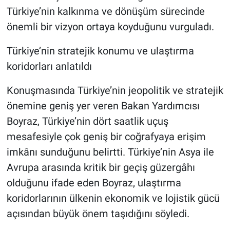
Türkiye’nin kalkınma ve dönüşüm sürecinde
önemli bir vizyon ortaya koyduğunu vurguladı.
Türkiye’nin stratejik konumu ve ulaştırma
koridorları anlatıldı
Konuşmasında Türkiye’nin jeopolitik ve stratejik
önemine geniş yer veren Bakan Yardımcısı
Boyraz, Türkiye’nin dört saatlik uçuş
mesafesiyle çok geniş bir coğrafyaya erişim
imkânı sunduğunu belirtti. Türkiye’nin Asya ile
Avrupa arasında kritik bir geçiş güzergâhı
olduğunu ifade eden Boyraz, ulaştırma
koridorlarının ülkenin ekonomik ve lojistik gücü
açısından büyük önem taşıdığını söyledi.