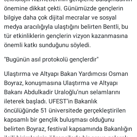
önemine dikkat çekti. Günümüzde gençlerin
bilgiye daha çok dijital mecralar ve sosyal
medya aracılığıyla ulaştığını belirten Bentli, bu
tür etkinliklerin gençlerin vizyon kazanmasına
önemli katkı sunduğunu söyledi.
"Bugünün asıl protokolü gençlerdir"
Ulaştırma ve Altyapı Bakan Yardımcısı Osman
Boyraz, konuşmasına Ulaştırma ve Altyapı
Bakanı Abdulkadir Uraloğlu’nun selamlarını
ileterek başladı. UFEST’in Bakanlık
öncülüğünde 51 üniversitede gerçekleştirilen
kapsamlı bir gençlik buluşması olduğunu
belirten Boyraz, festival kapsamında Bakanlığın