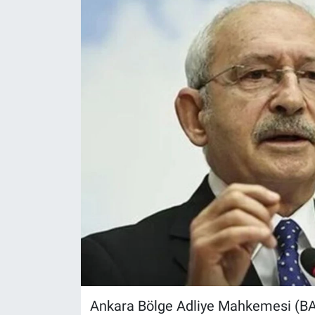
Ankara Bölge Adliye Mahkemesi (BAM