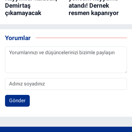
Demirtaş
atandı! Dernek
çıkamayacak
resmen kapanıyor
Yorumlar
Gönder