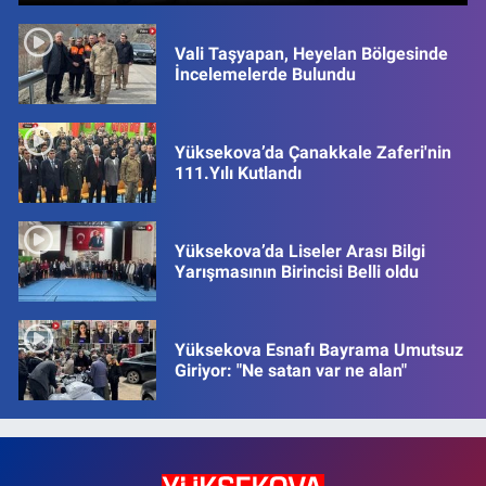
Vali Taşyapan, Heyelan Bölgesinde
İncelemelerde Bulundu
Yüksekova’da Çanakkale Zaferi'nin
111.Yılı Kutlandı
Yüksekova’da Liseler Arası Bilgi
Yarışmasının Birincisi Belli oldu
Yüksekova Esnafı Bayrama Umutsuz
Giriyor: "Ne satan var ne alan"