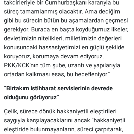
takdirleriyle bir Cumhurbaşkanı kararıyla bu
süreç tamamlanmış olacaktır. Ama dediğim
gibi bu sürecin bütün bu aşamalardan geçmesi
gerekiyor. Burada en başta koyduğumuz ilkeler,
devletimizin nitelikleri, milletimizin değerleri
konusundaki hassasiyetimizi en güçlü şekilde
koruyoruz, korumaya devam ediyoruz.
PKK/KCK'nın tüm şube, uzantı ve yapılarıyla
ortadan kalkması esas, bu hedefleniyor."
“Birtakım istihbarat servislerinin devrede
olduğunu görüyoruz”
Çelik, sürece dönük hakkaniyetli eleştirileri
saygıyla karşılayacaklarını ancak “hakkaniyetli
eleştiride bulunmayanların, süreci çarpıtarak,