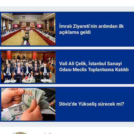
İmralı Ziyareti’nin ardından ilk
açıklama geldi
Vali Ali Çelik, İstanbul Sanayi
Odası Meclis Toplantısına Katıldı
Döviz'de Yükseliş sürecek mi?