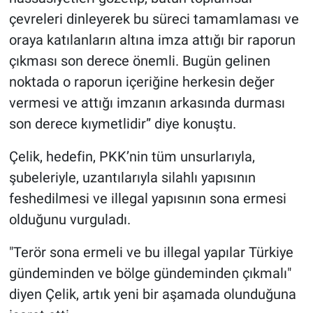
çevreleri dinleyerek bu süreci tamamlaması ve
oraya katılanların altına imza attığı bir raporun
çıkması son derece önemli. Bugün gelinen
noktada o raporun içeriğine herkesin değer
vermesi ve attığı imzanın arkasında durması
son derece kıymetlidir” diye konuştu.
Çelik, hedefin, PKK’nin tüm unsurlarıyla,
şubeleriyle, uzantılarıyla silahlı yapısının
feshedilmesi ve illegal yapısının sona ermesi
olduğunu vurguladı.
"Terör sona ermeli ve bu illegal yapılar Türkiye
gündeminden ve bölge gündeminden çıkmalı"
diyen Çelik, artık yeni bir aşamada olunduğuna