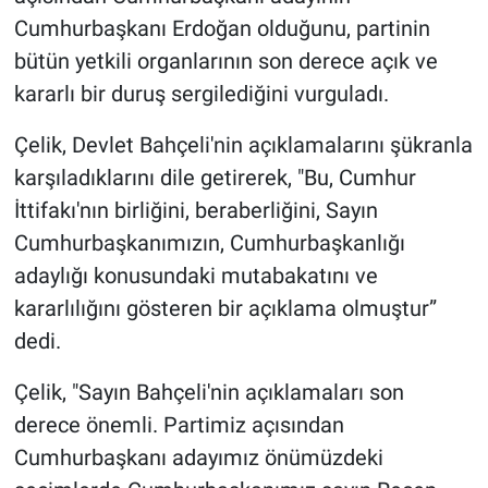
Cumhurbaşkanı Erdoğan olduğunu, partinin
bütün yetkili organlarının son derece açık ve
kararlı bir duruş sergilediğini vurguladı.
Çelik, Devlet Bahçeli'nin açıklamalarını şükranla
karşıladıklarını dile getirerek, "Bu, Cumhur
İttifakı'nın birliğini, beraberliğini, Sayın
Cumhurbaşkanımızın, Cumhurbaşkanlığı
adaylığı konusundaki mutabakatını ve
kararlılığını gösteren bir açıklama olmuştur”
dedi.
Çelik, "Sayın Bahçeli'nin açıklamaları son
derece önemli. Partimiz açısından
Cumhurbaşkanı adayımız önümüzdeki